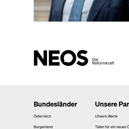
Bundesländer
Unsere Par
Österreich
Unsere Werte
Burgenland
Taten für ein neues 