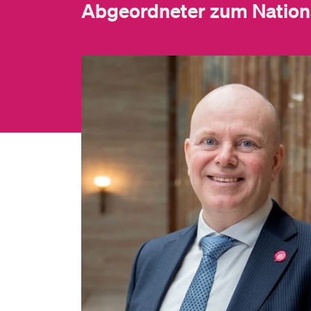
Abgeordneter zum Nation