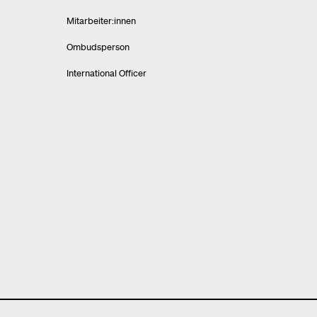
Mitarbeiter:innen
Ombudsperson
International Officer