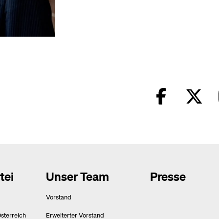
tei
Unser Team
Presse
Vorstand
Österreich
Erweiterter Vorstand