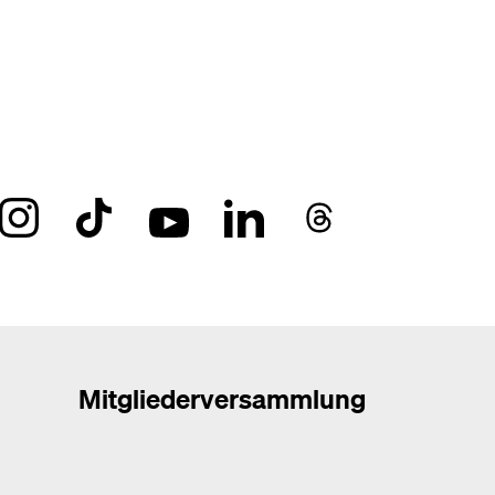
Mitgliederversammlung