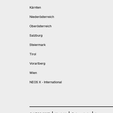
Kärnten
Niederösterreich
Oberösterreich
Salzburg
Steiermark
Tirol
Vorarlberg
Wien
NEOS X - International