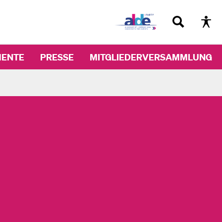
ENTE
PRESSE
MITGLIEDERVERSAMMLUNG