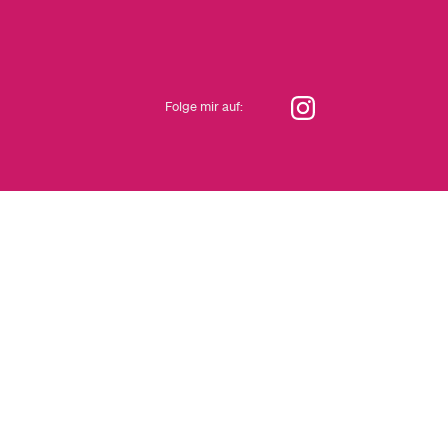
Folge mir auf: