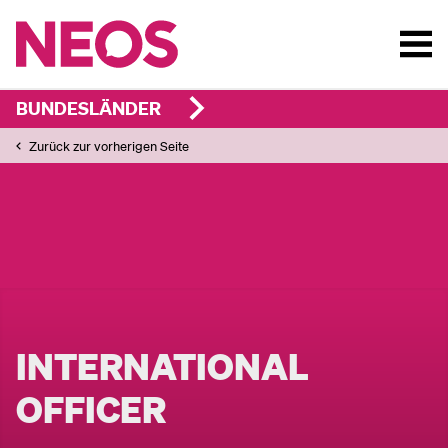
BUNDESLÄNDER
Zurück zur vorherigen Seite
INTERNATIONAL
OFFICER