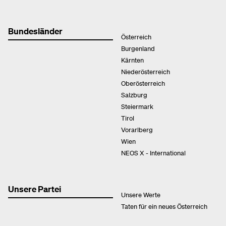
Bundesländer
Österreich
Burgenland
Kärnten
Niederösterreich
Oberösterreich
Salzburg
Steiermark
Tirol
Vorarlberg
Wien
NEOS X - International
Unsere Partei
Unsere Werte
Taten für ein neues Österreich