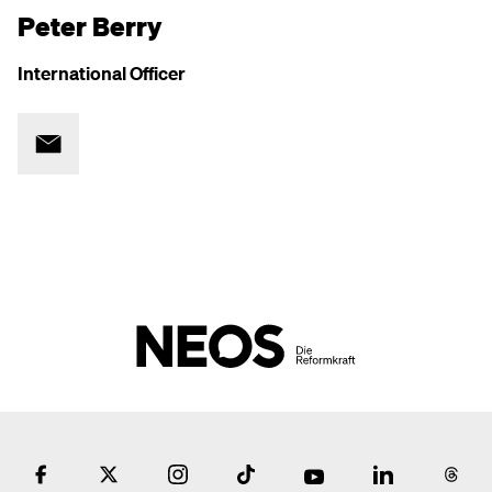
Peter Berry
International Officer