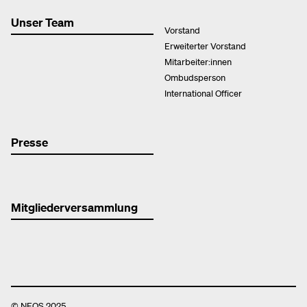
Unser Team
Vorstand
Erweiterter Vorstand
Mitarbeiter:innen
Ombudsperson
International Officer
Presse
Mitgliederversammlung
© NEOS 2025