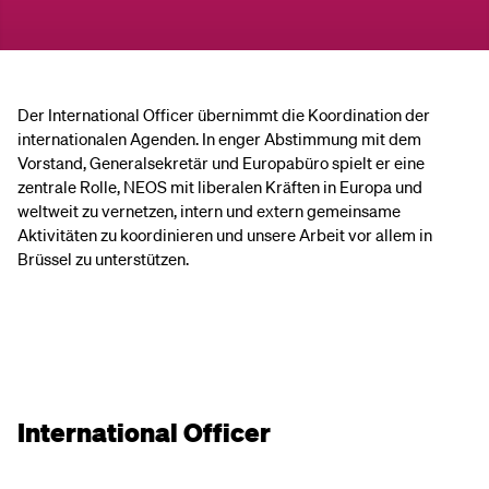
Der International Officer übernimmt die Koordination der
internationalen Agenden. In enger Abstimmung mit dem
Vorstand, Generalsekretär und Europabüro spielt er eine
zentrale Rolle, NEOS mit liberalen Kräften in Europa und
weltweit zu vernetzen, intern und extern gemeinsame
Aktivitäten zu koordinieren und unsere Arbeit vor allem in
Brüssel zu unterstützen.
International Officer